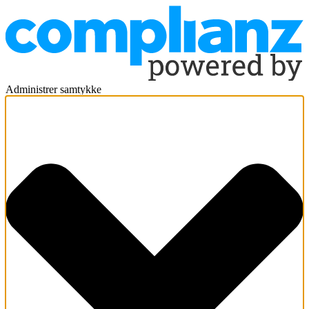
Administrer samtykke