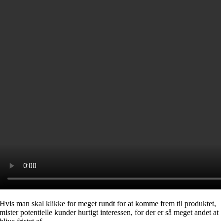
Hvis man skal klikke for meget rundt for at komme frem til produktet,
mister potentielle kunder hurtigt interessen, for der er så meget andet at