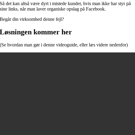
Så det kan altså være dyrt i mistede kunder, hvis man ikke har styr på
sine links, når man laver organiske opslag på Facebook.
Begår din virksomhed denne fejl?
Løsningen kommer her
(Se hvordan man gør i denne videoguide, eller læs videre nedenfor)