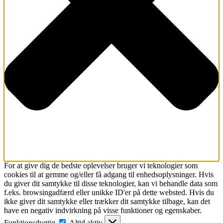
For at give dig de bedste oplevelser bruger vi teknologier som
cookies til at gemme og/eller få adgang til enhedsoplysninger. Hvis
du giver dit samtykke til disse teknologier, kan vi behandle data som
f.eks. browsingadfærd eller unikke ID'er på dette websted. Hvis du
ikke giver dit samtykke eller trækker dit samtykke tilbage, kan det
have en negativ indvirkning på visse funktioner og egenskaber.
Funktionsdygtig
Funktionsdygtig
Altid aktiv