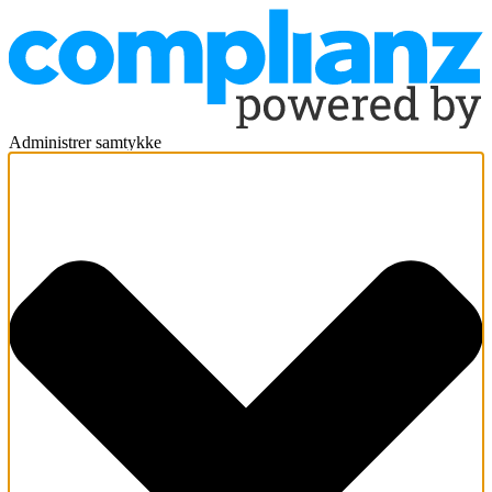
Administrer samtykke