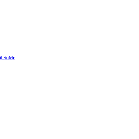
til SoMe