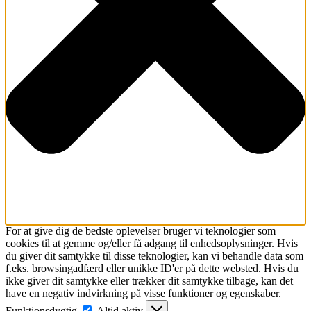
For at give dig de bedste oplevelser bruger vi teknologier som
cookies til at gemme og/eller få adgang til enhedsoplysninger. Hvis
du giver dit samtykke til disse teknologier, kan vi behandle data som
f.eks. browsingadfærd eller unikke ID'er på dette websted. Hvis du
ikke giver dit samtykke eller trækker dit samtykke tilbage, kan det
have en negativ indvirkning på visse funktioner og egenskaber.
Funktionsdygtig
Funktionsdygtig
Altid aktiv