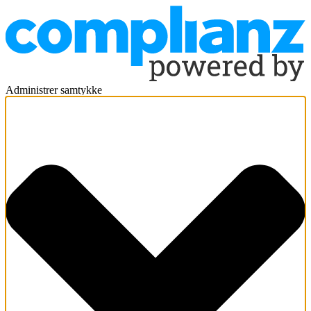
Administrer samtykke