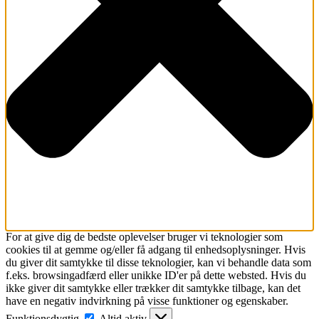
For at give dig de bedste oplevelser bruger vi teknologier som
cookies til at gemme og/eller få adgang til enhedsoplysninger. Hvis
du giver dit samtykke til disse teknologier, kan vi behandle data som
f.eks. browsingadfærd eller unikke ID'er på dette websted. Hvis du
ikke giver dit samtykke eller trækker dit samtykke tilbage, kan det
have en negativ indvirkning på visse funktioner og egenskaber.
Funktionsdygtig
Funktionsdygtig
Altid aktiv