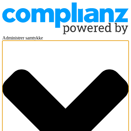
Administrer samtykke