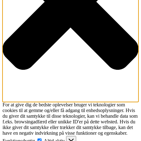
For at give dig de bedste oplevelser bruger vi teknologier som
cookies til at gemme og/eller få adgang til enhedsoplysninger. Hvis
du giver dit samtykke til disse teknologier, kan vi behandle data som
f.eks. browsingadfærd eller unikke ID'er på dette websted. Hvis du
ikke giver dit samtykke eller trækker dit samtykke tilbage, kan det
have en negativ indvirkning på visse funktioner og egenskaber.
Funktionsdygtig
Funktionsdygtig
Altid aktiv