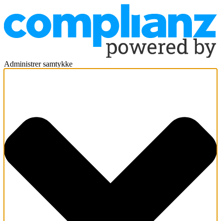
Administrer samtykke